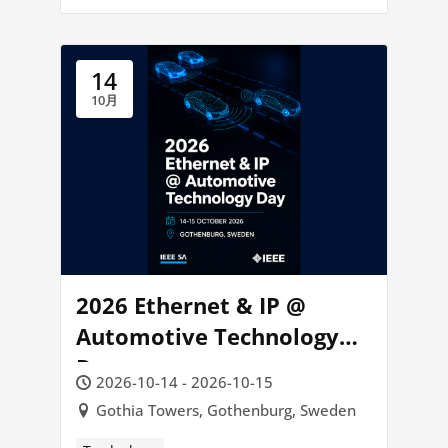
14
10月
2026 Ethernet & IP @
Automotive Technology
Day
2026-10-14 - 2026-10-15
Gothia Towers, Gothenburg, Sweden