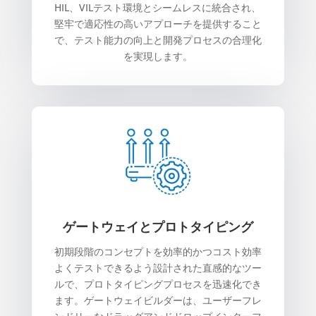
HIL、VILテスト環境とシームレスに統合され、
堅牢で適応性の高いアプローチを提供すること
で、テスト能力の向上と開発プロセスの合理化
を実現します。
ゲートウェイとプロトタイピング
初期段階のコンセプトを効率的かつコスト効率
よくテストできるよう設計された直感的なツー
ルで、プロトタイピングプロセスを迅速化でき
ます。ゲートウェイビルダーは、ユーザーフレ