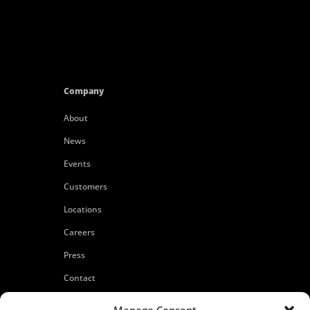
Company
About
News
Events
Customers
Locations
Careers
Press
Contact
Privacy Policy