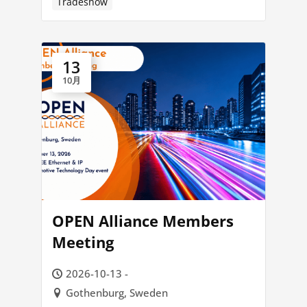
Tradeshow
13
10月
OPEN Alliance Members
Meeting
2026-10-13 -
Gothenburg, Sweden