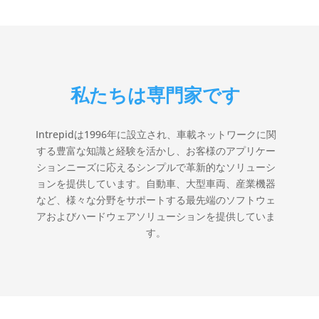
私たちは専門家です
Intrepidは1996年に設立され、車載ネットワークに関
する豊富な知識と経験を活かし、お客様のアプリケー
ションニーズに応えるシンプルで革新的なソリューシ
ョンを提供しています。自動車、大型車両、産業機器
など、様々な分野をサポートする最先端のソフトウェ
アおよびハードウェアソリューションを提供していま
す。