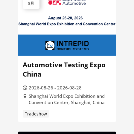
8月
Automotive Testing Expo
China
2026-08-26 - 2026-08-28
Shanghai World Expo Exhibition and
Convention Center, Shanghai, China
Tradeshow