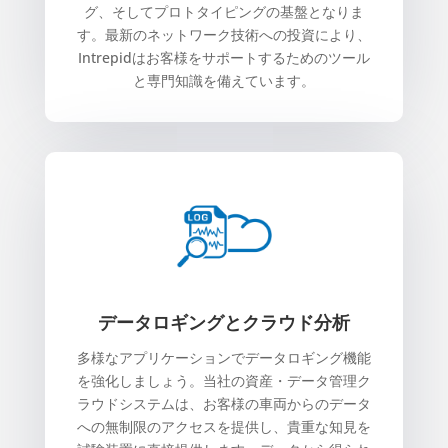
グ、そしてプロトタイピングの基盤となりま
す。最新のネットワーク技術への投資により、
Intrepidはお客様をサポ​​ートするためのツール
と専門知識を備えています。
データロギングとクラウド分析
多様なアプリケーションでデータロギング機能
を強化しましょう。当社の資産・データ管理ク
ラウドシステムは、お客様の車両からのデータ
への無制限のアクセスを提供し、貴重な知見を