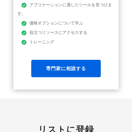
アプリケーションに適したツールを見つけま
す。
価格オプションについて学ぶ
役立つリソースにアクセスする
トレーニング
専門家に相談する
リストに登録