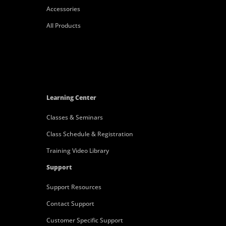
Accessories
All Products
Learning Center
Classes & Seminars
Class Schedule & Registration
Training Video Library
Support
Support Resources
Contact Support
Customer Specific Support