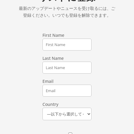
最新のアップデートやニュースを受け取るには、ご
登録ください。いつでも登録を解除できます。
First Name
Last Name
Email
Country