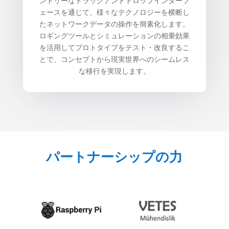
ンドリーなドラッグアンドドロップインターフ
ェースを通じて、様々なテクノロジーを横断し
たネットワークデータの操作を簡素化します。
ロギングツールとシミュレーションの相乗効果
を活用してプロトタイプをテスト・改良するこ
とで、コンセプトから現実世界へのシームレス
な移行を実現します。
パートナーシップの力