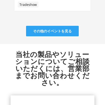
Tradeshow
その他のイベントを見る
当社の製品やソリュー
ションについてご相談
いただくには、営業部
までお問い合わせくだ
さい。