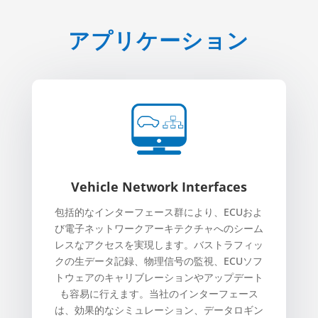
アプリケーション
Vehicle Network Interfaces
包括的なインターフェース群により、ECUおよ
び電子ネットワークアーキテクチャへのシーム
レスなアクセスを実現します。バストラフィッ
クの生データ記録、物理信号の監視、ECUソフ
トウェアのキャリブレーションやアップデート
も容易に行えます。当社のインターフェース
は、効果的なシミュレーション、データロギン