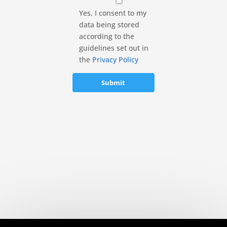
Yes, I consent to my
data being stored
according to the
guidelines set out in
the
Privacy Policy