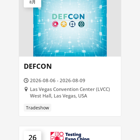
8月
DEFCON
2026-08-06 - 2026-08-09
Las Vegas Convention Center (LVCC)
West Hall, Las Vegas, USA
Tradeshow
26