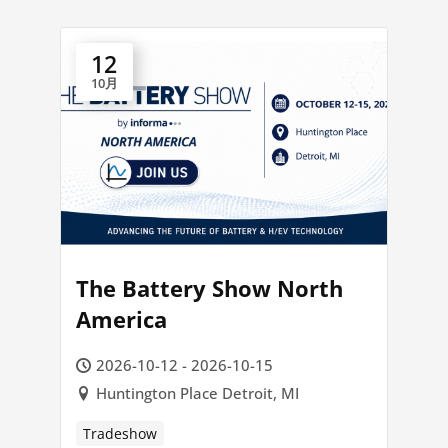
12
10月
The Battery Show North
America
2026-10-12 - 2026-10-15
Huntington Place Detroit, MI
Tradeshow