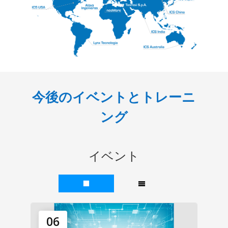
今後のイベントとトレーニ
ング
イベント
06