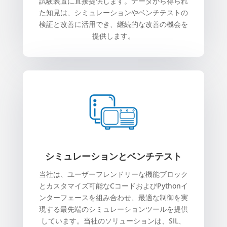
試験装置に直接提供します。データから得られ
た知見は、シミュレーションやベンチテストの
検証と改善に活用でき、継続的な改善の機会を
提供します。
シミュレーションとベンチテスト
当社は、ユーザーフレンドリーな機能ブロック
とカスタマイズ可能なCコードおよびPythonイ
ンターフェースを組み合わせ、最適な制御を実
現する最先端のシミュレーションツールを提供
しています。当社のソリューションは、SIL、