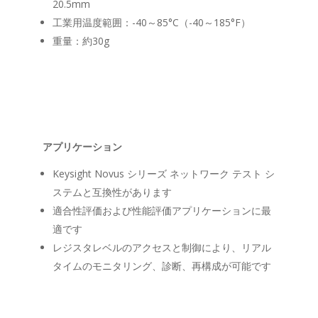
20.5mm
工業用温度範囲：-40～85°C（-40～185°F）
重量：約30g
アプリケーション
Keysight Novus シリーズ ネットワーク テスト シ
ステムと互換性があります
適合性評価および性能評価アプリケーションに最
適です
レジスタレベルのアクセスと制御により、リアル
タイムのモニタリング、診断、再構成が可能です