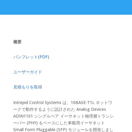
概要
パンフレット(PDF)
ユーザーガイド
見積もりを取得
Intrepid Control Systems は、10BASE-T1L ネットワ
ークで動作するように設計された Analog Devices
ADIN1101 シングルペア イーサネット物理層トランシ
ーバー (PHY) をベースにした車載用イーサネット
Small Form Pluggable (SFP) モジュールを開発しまし