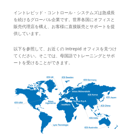
イントレピッド・コントロール・システムズは急成長
を続けるグローバル企業です。世界各国にオフィスと
販売代理店を構え、お客様に直接販売とサポートを提
供しています。
以下を参照して、お近くの Intrepid オフィスを見つけ
てください。そこでは、母国語でトレーニングとサポ
ートを受けることができます。