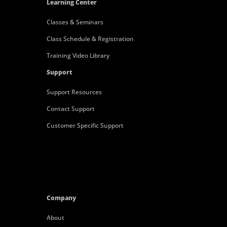
Learning Center
Classes & Seminars
Class Schedule & Registration
Training Video Library
Support
Support Resources
Contact Support
Customer Specific Support
Company
About