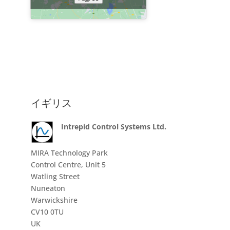
イギリス
Intrepid Control Systems Ltd.
MIRA Technology Park
Control Centre, Unit 5
Watling Street
Nuneaton
Warwickshire
CV10 0TU
UK