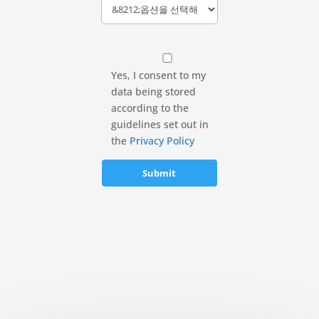
Yes, I consent to my
data being stored
according to the
guidelines set out in
the
Privacy Policy