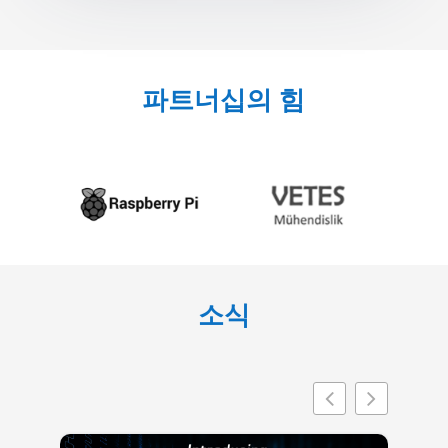
파트너십의 힘
소식