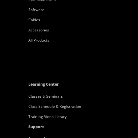
Software
Cables
Accessories
All Products
Learning Center
Classes & Seminars
Class Schedule & Registration
Training Video Library
Support