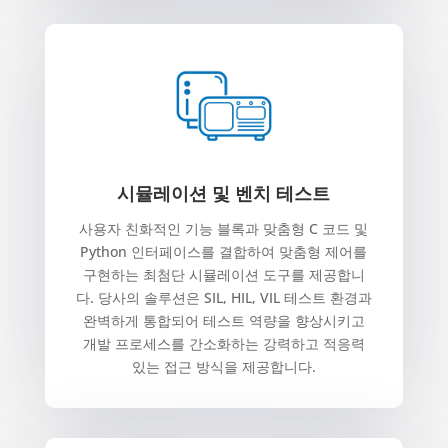
시뮬레이션 및 벤치 테스트
사용자 친화적인 기능 블록과 맞춤형 C 코드 및
Python 인터페이스를 결합하여 맞춤형 제어를
구현하는 최첨단 시뮬레이션 도구를 제공합니
다. 당사의 솔루션은 SIL, HIL, VIL 테스트 환경과
완벽하게 통합되어 테스트 역량을 향상시키고
개발 프로세스를 간소화하는 강력하고 적응력
있는 접근 방식을 제공합니다.