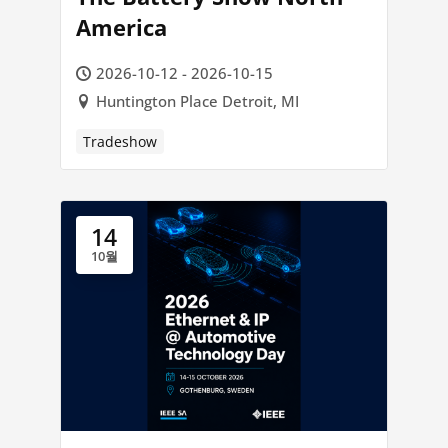
America
2026-10-12 - 2026-10-15
Huntington Place Detroit, MI
Tradeshow
14
10월