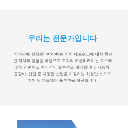
우리는 전문가입니다
1996년에 설립된 Intrepid는 차량 네트워크에 대한 풍부
한 지식과 경험을 바탕으로 고객의 애플리케이션 요구에
맞춰 간편하고 혁신적인 솔루션을 제공합니다. 자동차,
중장비, 산업 등 다양한 산업을 지원하는 최첨단 소프트
웨어 및 하드웨어 솔루션을 제공합니다.