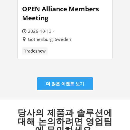
OPEN Alliance Members
Meeting
2026-10-13 -
Gothenburg, Sweden
Tradeshow
더 많은 이벤트 보기
당사의 제품과 솔루션에
대해 논의하려면 영업팀
에 문의하세요.