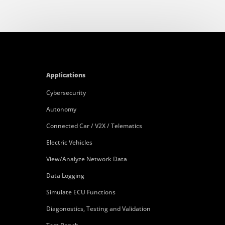
Applications
Cybersecurity
Autonomy
Connected Car / V2X / Telematics
Electric Vehicles
View/Analyze Network Data
Data Logging
Simulate ECU Functions
Diagonostics, Testing and Validation