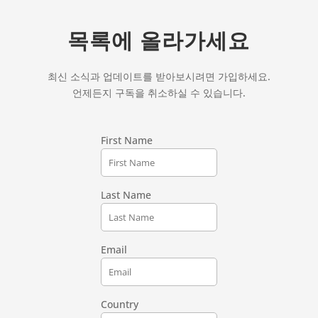
목록에 올라가세요
최신 소식과 업데이트를 받아보시려면 가입하세요.
언제든지 구독을 취소하실 수 있습니다.
First Name
Last Name
Email
Country