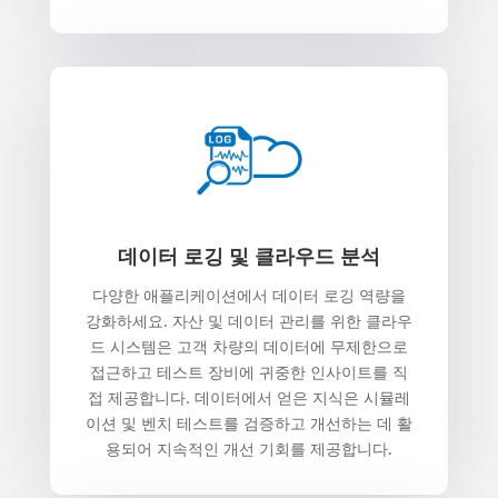
데이터 로깅 및 클라우드 분석
다양한 애플리케이션에서 데이터 로깅 역량을
강화하세요. 자산 및 데이터 관리를 위한 클라우
드 시스템은 고객 차량의 데이터에 무제한으로
접근하고 테스트 장비에 귀중한 인사이트를 직
접 제공합니다. 데이터에서 얻은 지식은 시뮬레
이션 및 벤치 테스트를 검증하고 개선하는 데 활
용되어 지속적인 개선 기회를 제공합니다.