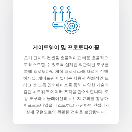
게이트웨이 및 프로토타이핑
초기 단계의 컨셉을 효율적이고 비용 효율적으
로 테스트할 수 있도록 설계된 직관적인 도구를
통해 프로토타입 제작 프로세스를 빠르게 진행
하세요. 게이트웨이 빌더는 사용자 친화적인 드
래그 앤 드롭 인터페이스를 통해 다양한 기술에
걸친 네트워크 데이터 조작을 간소화합니다. 로
깅 도구와 시뮬레이션의 시너지 효과를 활용하
여 프로토타입을 테스트하고 개선하여 컨셉에서
실제 구현으로의 원활한 전환을 보장합니다.