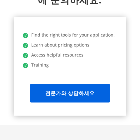
Find the right tools for your application.
Learn about pricing options
Access helpful resources
Training
전문가와 상담하세요