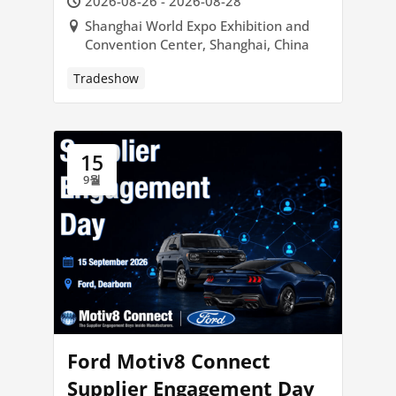
2026-08-26 - 2026-08-28
Shanghai World Expo Exhibition and
Convention Center, Shanghai, China
Tradeshow
15
9월
Ford Motiv8 Connect
Supplier Engagement Day