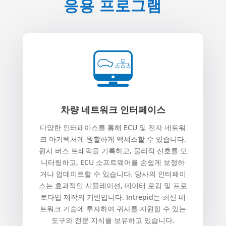
응용 프로그램
차량 네트워크 인터페이스
다양한 인터페이스를 통해 ECU 및 전자 네트워
크 아키텍처에 원활하게 액세스할 수 있습니다.
원시 버스 트래픽을 기록하고, 물리적 신호를 모
니터링하고, ECU 소프트웨어를 손쉽게 보정하
거나 업데이트할 수 있습니다. 당사의 인터페이
스는 효과적인 시뮬레이션, 데이터 로깅 및 프로
토타입 제작의 기반입니다. Intrepid는 최신 네
트워크 기술에 투자하여 귀사를 지원할 수 있는
도구와 전문 지식을 보유하고 있습니다.