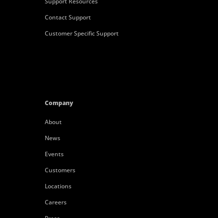
Support Resources
Contact Support
Customer Specific Support
Company
About
News
Events
Customers
Locations
Careers