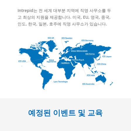
Intrepid는 전 세계 대부분 지역에 직영 사무소를 두
고 최상의 지원을 제공합니다. 미국, EU, 영국, 중국,
인도, 한국, 일본, 호주에 직영 사무소가 있습니다.
예정된 이벤트 및 교육