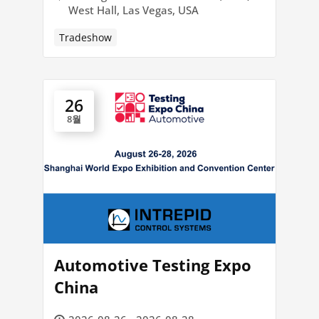
West Hall, Las Vegas, USA
Tradeshow
26
8월
Automotive Testing Expo
China