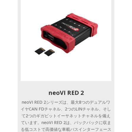
neoVI RED 2
neoVI RED 2シリーズは、最大8つのデュアルワ
イヤCAN FDチャネル、2つのLINチャネル、そし
て2つのギガビットイーサネットチャネルを備え
ています。neoVI RED 2は、バックパックに収ま
る低コストで高価値な車載バスインターフェース