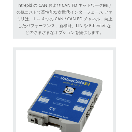
Intrepid の CAN および CAN FD ネットワーク向け
の低コストで高性能な次世代インターフェース ファ
ミリは、1 ～ 4 つの CAN / CAN FD チャネル、向上
したパフォーマンス、新機能、LIN や Ethernet な
どのさまざまなオプションを提供します。