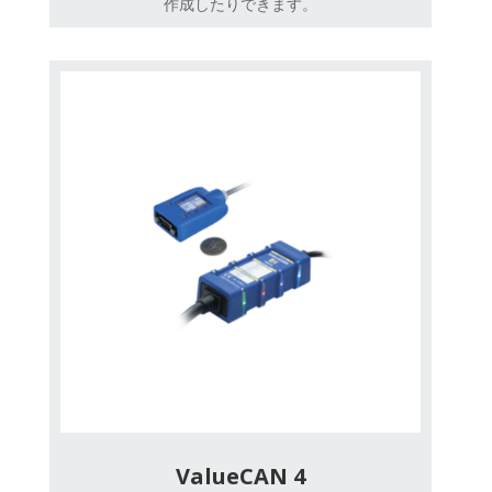
作成したりできます。
ValueCAN 4