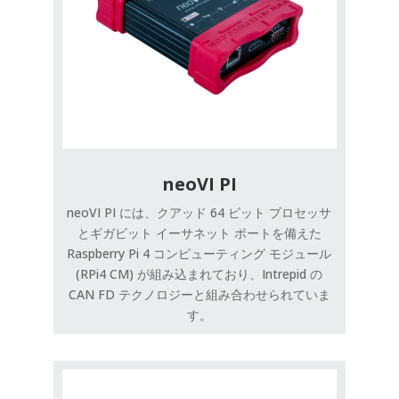
neoVI PI
neoVI PI には、クアッド 64 ビット プロセッサ
とギガビット イーサネット ポートを備えた
Raspberry Pi 4 コンピューティング モジュール
(RPi4 CM) が組み込まれており、Intrepid の
CAN FD テクノロジーと組み合わせられていま
す。