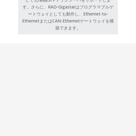
す。さらに、RAD-Gigastarはプログラマブルゲ
ートウェイとしても動作し、Ethernet-to-
EthernetまたはCAN-Ethernetゲートウェイを構
築できます。