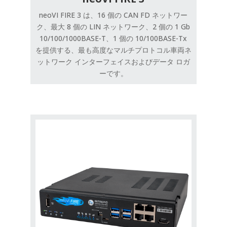
neoVI FIRE 3 は、16 個の CAN FD ネットワー
ク、最大 8 個の LIN ネットワーク、2 個の 1 Gb
10/100/1000BASE-T、1 個の 10/100BASE-Tx
を提供する、最も高度なマルチプロトコル車両ネ
ットワーク インターフェイスおよびデータ ロガ
ーです。