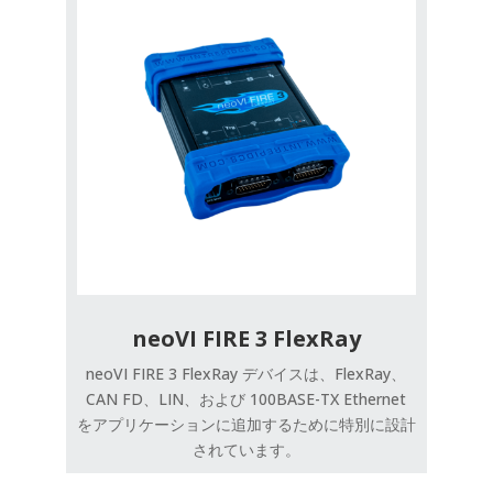
neoVI FIRE 3 FlexRay
neoVI FIRE 3 FlexRay デバイスは、FlexRay、
CAN FD、LIN、および 100BASE-TX Ethernet
をアプリケーションに追加するために特別に設計
されています。