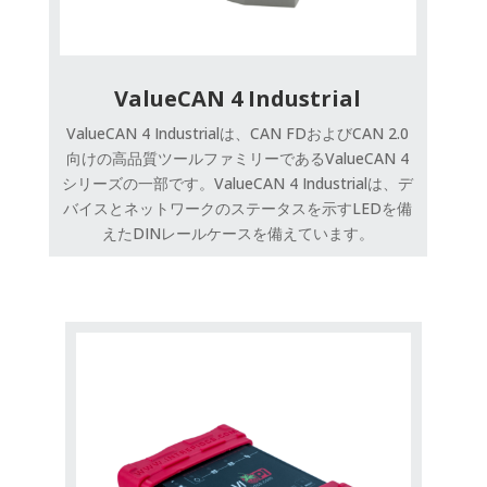
ValueCAN 4 Industrial
ValueCAN 4 Industrialは、CAN FDおよびCAN 2.0
向けの高品質ツールファミリーであるValueCAN 4
シリーズの一部です。ValueCAN 4 Industrialは、デ
バイスとネットワークのステータスを示すLEDを備
えたDINレールケースを備えています。