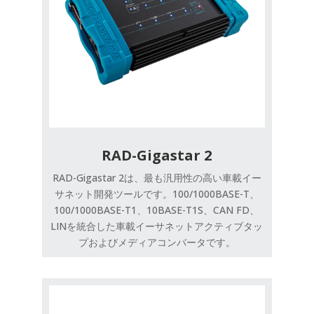
RAD-Gigastar 2
RAD-Gigastar 2は、最も汎用性の高い車載イー
サネット開発ツールです。100/1000BASE-T、
100/1000BASE-T1、10BASE-T1S、CAN FD、
LINを統合した車載イーサネットアクティブタッ
プおよびメディアコンバータです。