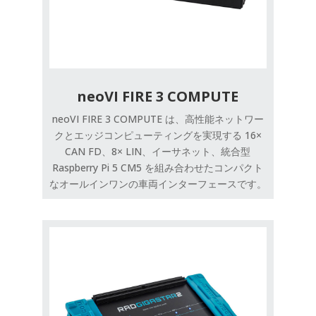
neoVI FIRE 3 COMPUTE
neoVI FIRE 3 COMPUTE は、高性能ネットワー
クとエッジコンピューティングを実現する 16×
CAN FD、8× LIN、イーサネット、統合型
Raspberry Pi 5 CM5 を組み合わせたコンパクト
なオールインワンの車両インターフェースです。