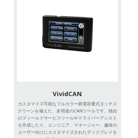
VividCAN
カスタマイズ可能なフルカラー静電容量式タッチス
クリーンを備えた、多用途のCANツールです。独自
のフィールドサービスツールやドライバーアシスト
を作成したり、エンジニア、マネージャー、趣味の
ユーザー向けにカスタマイズされたディスプレイを