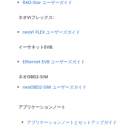
RAD-Star ユーザーガイド
ネオVIフレックス:
neoVI FLEX ユーザーズガイド
イーサネットEVB:
Ethernet EVB ユーザーズガイド
ネオOBD2-SIM
neoOBD2-SIM ユーザーズガイド
アプリケーションノート
アプリケーションノートとセットアップガイド