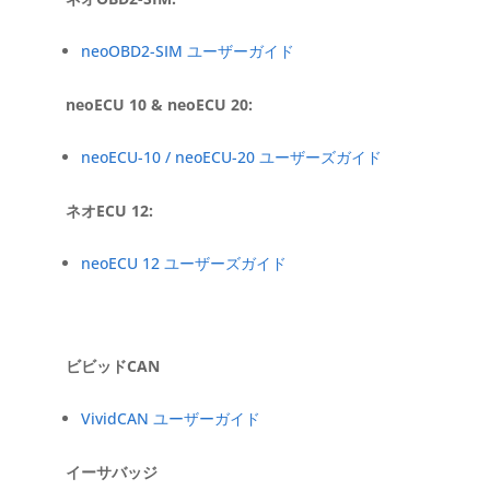
neoOBD2-SIM ユーザーガイド
neoECU 10 & neoECU 20:
neoECU-10 / neoECU-20 ユーザーズガイド
ネオECU 12:
neoECU 12 ユーザーズガイド
ビビッドCAN
VividCAN ユーザーガイド
イーサバッジ