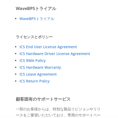
WaveBPSトライアル
WaveBPSトライアル
ライセンスとポリシー
ICS End User License Agreement
ICS Hardware Driver License Agreement
ICS RMA Policy
ICS Hardware Warranty
ICS Lease Agreement
ICS Return Policy
顧客固有のサポートサービス
一部のお客様からは、特別な製品リビジョンやリリ
ースをご要望いただいており、専用のサポートペー