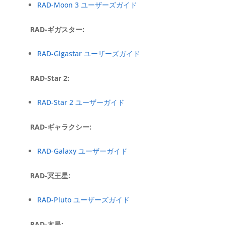
RAD-Moon 3 ユーザーズガイド
RAD-ギガスター:
RAD-Gigastar ユーザーズガイド
RAD-Star 2:
RAD-Star 2 ユーザーガイド
RAD-ギャラクシー:
RAD-Galaxy ユーザーガイド
RAD-冥王星:
RAD-Pluto ユーザーズガイド
RAD-木星: