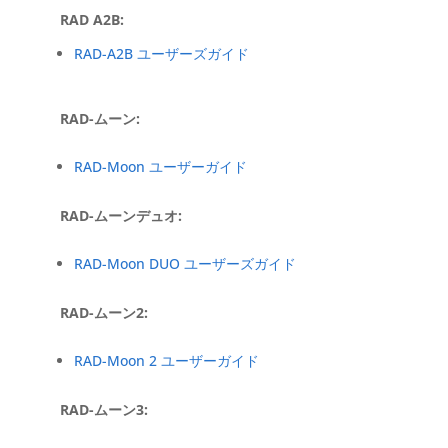
RAD A2B:
RAD-A2B ユーザーズガイド
RAD-ムーン:
RAD-Moon ユーザーガイド
RAD-ムーンデュオ:
RAD-Moon DUO ユーザーズガイド
RAD-ムーン2:
RAD-Moon 2 ユーザーガイド
RAD-ムーン3: