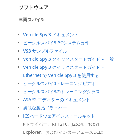
ソフトウェア
車両スパイ3:
Vehicle Spy 3 ドキュメント
ビークルスパイ3 PCシステム要件
VS3 サンプルファイル
Vehicle Spy 3 クイックスタートガイド – 一般
Vehicle Spy 3 クイックスタートガイド –
Ethernet で Vehicle Spy 3 を使用する
ビークルスパイ3トレーニングビデオ
ビークルスパイ3のトレーニングクラス
ASAP2 エディターのドキュメント
勇敢な製品ドライバー
ICSハードウェアインストールキット
((ドライバー、RP1210、J2534、neoVI
Explorer、およびインターフェースDLL))