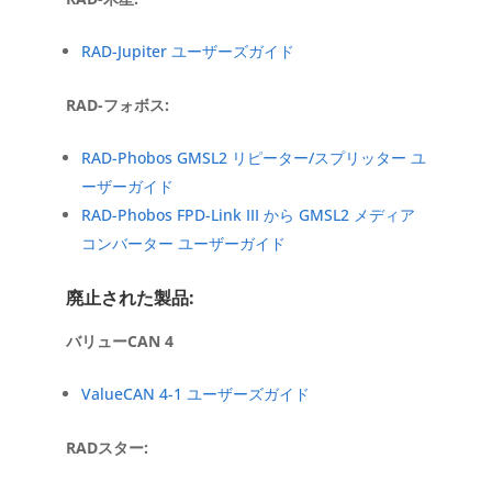
RAD-Jupiter ユーザーズガイド
RAD-フォボス:
RAD-Phobos GMSL2 リピーター/スプリッター ユ
ーザーガイド
RAD-Phobos FPD-Link III から GMSL2 メディア
コンバーター ユーザーガイド
廃止された製品:
バリューCAN 4
ValueCAN 4-1 ユーザーズガイド
RADスター: