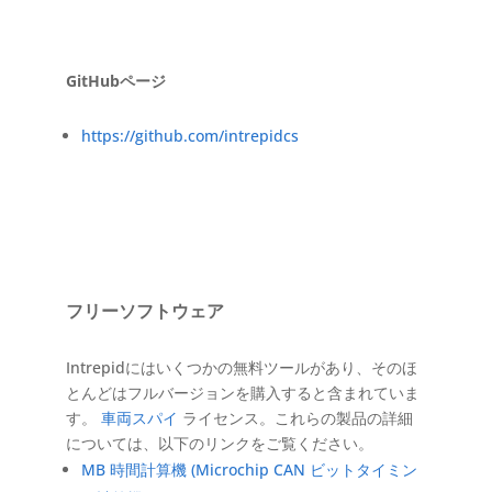
GitHubページ
https://github.com/intrepidcs
フリーソフトウェア
Intrepidにはいくつかの無料ツールがあり、そのほ
とんどはフルバージョンを購入すると含まれていま
す。
車両スパイ
ライセンス。これらの製品の詳細
については、以下のリンクをご覧ください。
MB 時間計算機 (Microchip CAN ビットタイミン