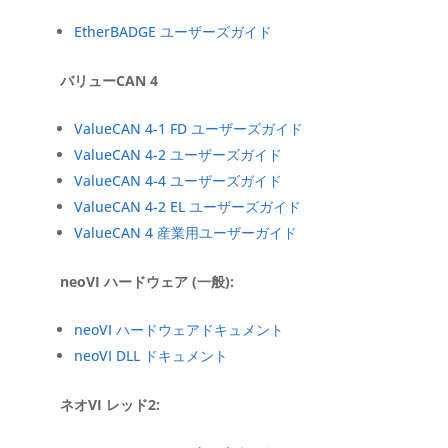
EtherBADGE ユーザーズガイド
バリューCAN 4
ValueCAN 4-1 FD ユーザーズガイド
ValueCAN 4-2 ユーザーズガイド
ValueCAN 4-4 ユーザーズガイド
ValueCAN 4-2 EL ユーザーズガイド
ValueCAN 4 産業用ユーザーガイド
neoVI ハードウェア (一般):
neoVI ハードウェアドキュメント
neoVI DLL ドキュメント
ネオVI レッド2: