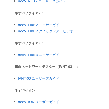
neoVI RED 2 ユーザーズガイド
ネオVIファイア2：
neoVI FIRE 2 ユーザーガイド
neoVI FIRE 2 クイックツアービデオ
ネオVIファイア3：
neoVI FIRE 3 ユーザーガイド
車両ネットワークテスター（IVNT-03）：
IVNT-03 ユーザーズガイド
ネオVIイオン:
neoVI ION ユーザーガイド