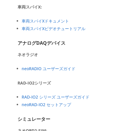
車両スパイX:
車両スパイXドキュメント
車両スパイXビデオチュートリアル
アナログDAQデバイス
ネオラジオ
neoRADIO ユーザーズガイド
RAD-IO2シリーズ
RAD-IO2 シリーズ ユーザーズガイド
neoRAD-IO2 セットアップ
シミュレーター
ネオOBD2-SIM: