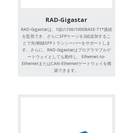
RAD-Gigastar
RAD-Gigastarは、1組の100/1000BASE-T1*接続
を監視でき、さらにSFPケージを2組追加するこ
とで光/銅線SFPトランシーバーをサポートしま
す。さらに、RAD-Gigastarはプログラマブルゲ
ートウェイとしても動作し、Ethernet-to-
EthernetまたはCAN-Ethernetゲートウェイを構
築できます。