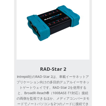
RAD-Star 2
Intrepid社のRAD-Star 2は、車載イーサネットア
プリケーション向けの多目的デュアルイーサネッ
トゲートウェイです。RAD-Star 2を使用する
と、BroadR-Reach®（100BASE-T1対応）接続
の両側を監視できるほか、メディアコンバータモ
ードでノートパソコンを2つのノードに接続でき