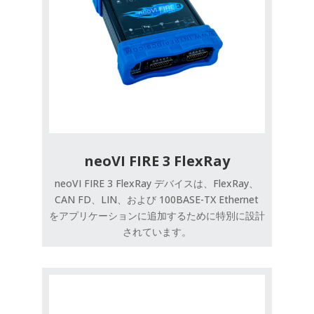
neoVI FIRE 3 FlexRay
neoVI FIRE 3 FlexRay デバイスは、FlexRay、
CAN FD、LIN、および 100BASE-TX Ethernet
をアプリケーションに追加するために特別に設計
されています。