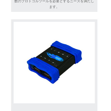
数のプロトコルツールを必要とするニーズを満たし
ます。