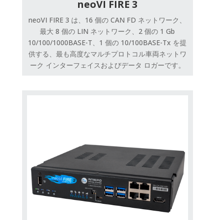
neoVI FIRE 3
neoVI FIRE 3 は、16 個の CAN FD ネットワーク、
最大 8 個の LIN ネットワーク、2 個の 1 Gb
10/100/1000BASE-T、1 個の 10/100BASE-Tx を提
供する、最も高度なマルチプロトコル車両ネットワ
ーク インターフェイスおよびデータ ロガーです。