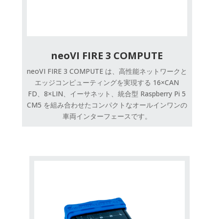
neoVI FIRE 3 COMPUTE
neoVI FIRE 3 COMPUTE は、高性能ネットワークと
エッジコンピューティングを実現する 16×CAN
FD、8×LIN、イーサネット、統合型 Raspberry Pi 5
CM5 を組み合わせたコンパクトなオールインワンの
車両インターフェースです。