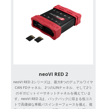
neoVI RED 2
neoVI RED 2シリーズは、最大8つのデュアルワイヤ
CAN FDチャネル、2つのLINチャネル、そして2つ
のギガビットイーサネットチャネルを備えていま
す。neoVI RED 2は、バックパックに収まる低コス
トで高価値な車載バスインターフェースを備え、複