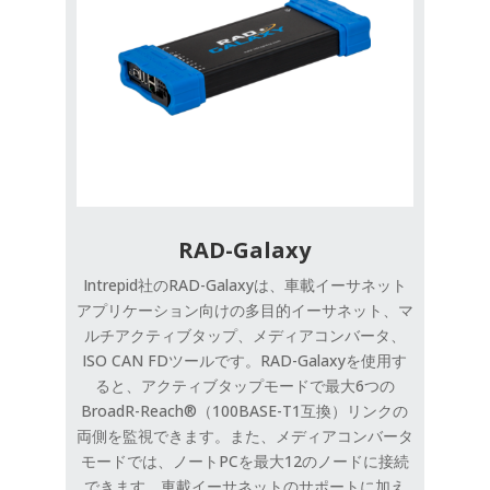
RAD-Galaxy
Intrepid社のRAD-Galaxyは、車載イーサネット
アプリケーション向けの多目的イーサネット、マ
ルチアクティブタップ、メディアコンバータ、
ISO CAN FDツールです。RAD-Galaxyを使用す
ると、アクティブタップモードで最大6つの
BroadR-Reach®（100BASE-T1互換）リンクの
両側を監視できます。また、メディアコンバータ
モードでは、ノートPCを最大12のノードに接続
できます。車載イーサネットのサポートに加え