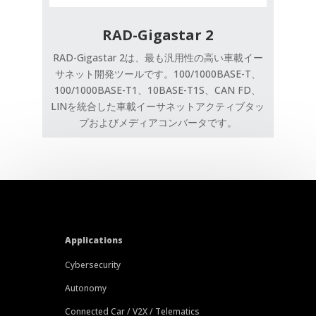
RAD-Gigastar 2
RAD-Gigastar 2は、最も汎用性の高い車載イー
サネット開発ツールです。100/1000BASE-T、
100/1000BASE-T1、10BASE-T1S、CAN FD、
LINを統合した車載イーサネットアクティブタッ
プおよびメディアコンバータです。
Applications
Cybersecurity
Autonomy
Connected Car / V2X / Telematics