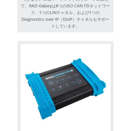
て、RAD-Galaxyは8つのISO CAN FDネットワー
ク、1つのLINチャネル、および1つの
Diagnostics over IP（DoIP）チャネルもサポー
トしています。