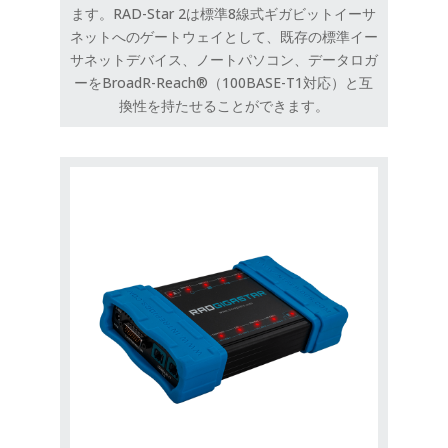
ます。RAD-Star 2は標準8線式ギガビットイーサ
ネットへのゲートウェイとして、既存の標準イー
サネットデバイス、ノートパソコン、データロガ
ーをBroadR-Reach®（100BASE-T1対応）と互
換性を持たせることができます。