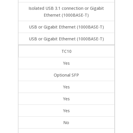
Isolated USB 3.1 connection or Gigabit
Ethernet (1000BASE-T)
USB or Gigabit Ethernet (1000BASE-T)
USB or Gigabit Ethernet (1000BASE-T)
TC10
Yes
Optional SFP
Yes
Yes
Yes
No