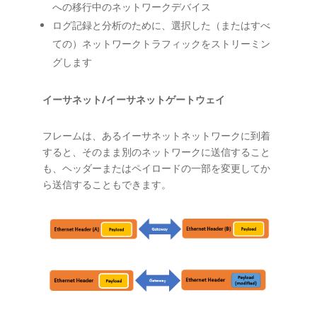
への移行中のネットワークデバイス
ログ記録と分析のために、選択した（またはすべ
ての）ネットワークトラフィックをストリーミン
グします
イーサネット/イーサネットゲートウェイ
フレームは、あるイーサネットネットワークに到着
すると、そのまま別のネットワークに送信すること
も、ヘッダーまたはペイロードの一部を変更してか
ら送信することもできます。