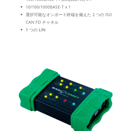
10/100/1000BASE-T x 1
選択可能なオンボード終端を備えた 2 つの ISO
CAN FD チャネル
1 つの LIN