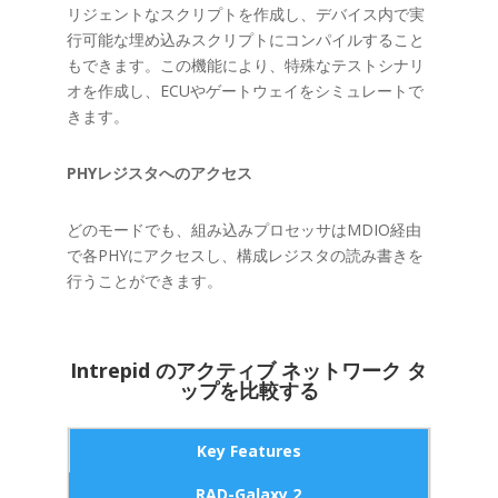
リジェントなスクリプトを作成し、デバイス内で実
行可能な埋め込みスクリプトにコンパイルすること
もできます。この機能により、特殊なテストシナリ
オを作成し、ECUやゲートウェイをシミュレートで
きます。
PHYレジスタへのアクセス
どのモードでも、組み込みプロセッサはMDIO経由
で各PHYにアクセスし、構成レジスタの読み書きを
行うことができます。
Intrepid のアクティブ ネットワーク タ
ップを比較する
Key Features
RAD-Galaxy 2