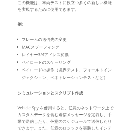
この機能は、車両テストに役立つ多くの新しい機能
を実現するために使用できます。
例:
フレームの送信先の変更
MACスプーフィング
レイヤー3/4アドレス変換
ペイロードのスケーリング
ペイロードの操作（境界テスト、フォールトイン
ジェクション、ペネトレーションテストなど）
シミュレーションとスクリプト作成
Vehicle Spy を使用すると、任意のネットワーク上で
カスタムデータを含む送信メッセージを定義し、手
動で送信したり、任意のスケジュールで送信したり
できます。また、任意のロジックを実装したインテ