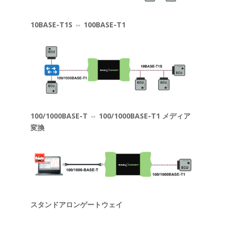
10BASE-T1S ⇔ 100BASE-T1
100/1000BASE-T ⇔ 100/1000BASE-T1 メディア
変換
スタンドアロンゲートウェイ