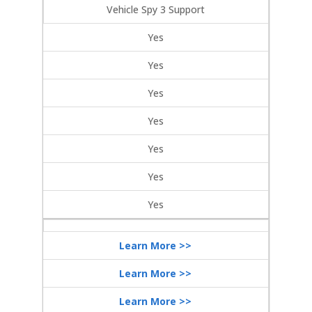
Vehicle Spy 3 Support
Yes
Yes
Yes
Yes
Yes
Yes
Yes
Learn More >>
Learn More >>
Learn More >>