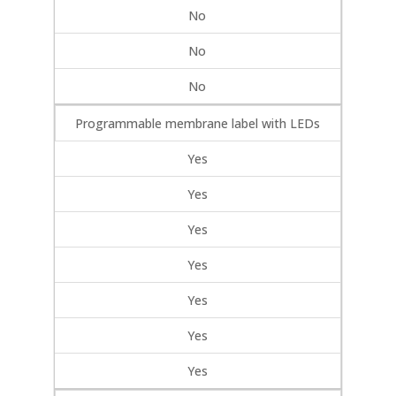
No
No
No
Programmable membrane label with LEDs
Yes
Yes
Yes
Yes
Yes
Yes
Yes