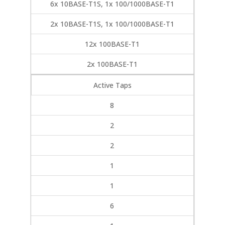
6x 10BASE-T1S, 1x 100/1000BASE-T1
2x 10BASE-T1S, 1x 100/1000BASE-T1
12x 100BASE-T1
2x 100BASE-T1
Active Taps
8
2
2
1
1
6