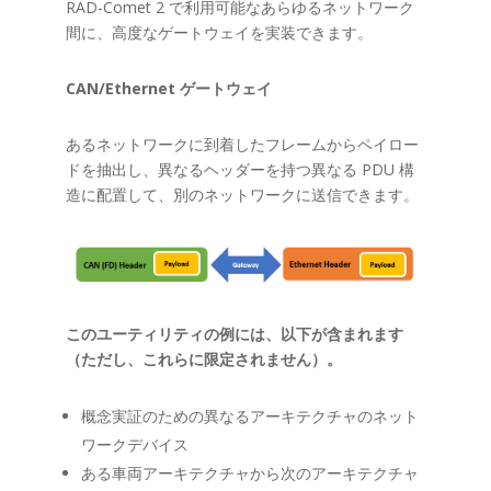
RAD-Comet 2 で利用可能なあらゆるネットワーク
間に、高度なゲートウェイを実装できます。
CAN/Ethernet ゲートウェイ
あるネットワークに到着したフレームからペイロー
ドを抽出し、異なるヘッダーを持つ異なる PDU 構
造に配置して、別のネットワークに送信できます。
このユーティリティの例には、以下が含まれます
（ただし、これらに限定されません）。
概念実証のための異なるアーキテクチャのネット
ワークデバイス
ある車両アーキテクチャから次のアーキテクチャ