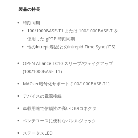
製品の特長
時刻同期
100/1000BASE-T1 または 100/1000BASE-T を
使用した gPTP 時刻同期
他のIntrepid製品とのIntrepid Time Sync (ITS)
OPEN Alliance TC10 スリープ/ウェイクアップ
(100/1000BASE-T1)
MACsec暗号化サポート (100/1000BASE-T1)
デバイスの電源接続
車載用途で信頼性の高いDB9コネクタ
ベンチユースに便利なバレルジャック
ステータスLED