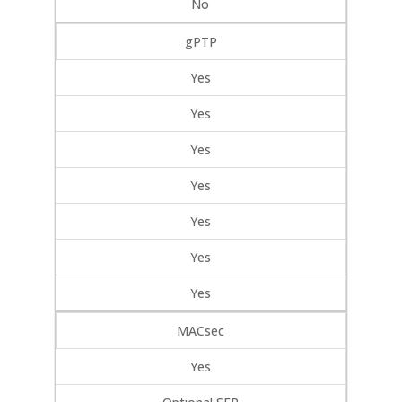
No
gPTP
Yes
Yes
Yes
Yes
Yes
Yes
Yes
MACsec
Yes