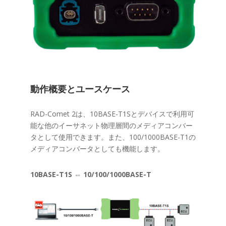
動作概要とユースケース
RAD-Comet 2は、10BASE-T1Sとデバイスで利用可
能な他のイーサネット物理層間のメディアコンバー
タとして使用できます。また、100/1000BASE-T1の
メディアコンバータとしても機能します。
10BASE-T1S
⇔
10/100/1000BASE-T