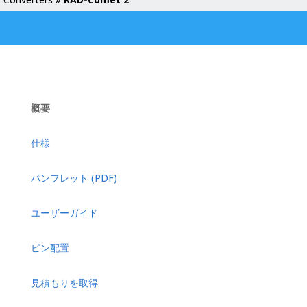
概要
仕様
パンフレット (PDF)
ユーザーガイド
ピン配置
見積もりを取得