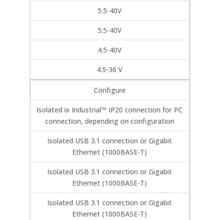
5.5-40V
5.5-40V
4.5-40V
4.5-36 V
Configure
Isolated ix Industrial™ IP20 connection for PC
connection, depending on configuration
Isolated USB 3.1 connection or Gigabit
Ethernet (1000BASE-T)
Isolated USB 3.1 connection or Gigabit
Ethernet (1000BASE-T)
Isolated USB 3.1 connection or Gigabit
Ethernet (1000BASE-T)