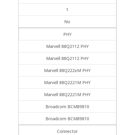
1
No
PHY
Marvell 88Q2112 PHY
Marvell 88Q2112 PHY
Marvell 88Q222xM PHY
Marvell 88Q2221M PHY
Marvell 88Q2221M PHY
Broadcom BCM89810
Broadcom BCM89810
Connector