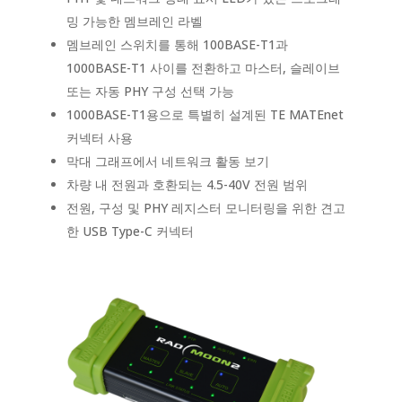
밍 가능한 멤브레인 라벨
멤브레인 스위치를 통해 100BASE-T1과
1000BASE-T1 사이를 전환하고 마스터, 슬레이브
또는 자동 PHY 구성 선택 가능
1000BASE-T1용으로 특별히 설계된 TE MATEnet
커넥터 사용
막대 그래프에서 네트워크 활동 보기
차량 내 전원과 호환되는 4.5-40V 전원 범위
전원, 구성 및 PHY 레지스터 모니터링을 위한 견고
한 USB Type-C 커넥터