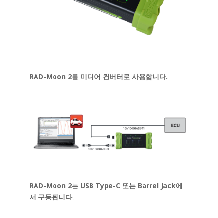
RAD-Moon 2를 미디어 컨버터로 사용합니다.
RAD-Moon 2는 USB Type-C 또는 Barrel Jack에
서 구동됩니다.