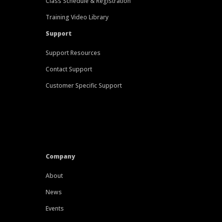
Class Schedule & Registration
Training Video Library
Support
Support Resources
Contact Support
Customer Specific Support
Company
About
News
Events