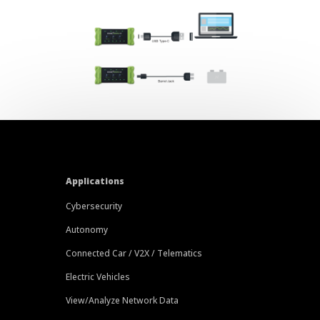
Applications
Cybersecurity
Autonomy
Connected Car / V2X / Telematics
Electric Vehicles
View/Analyze Network Data