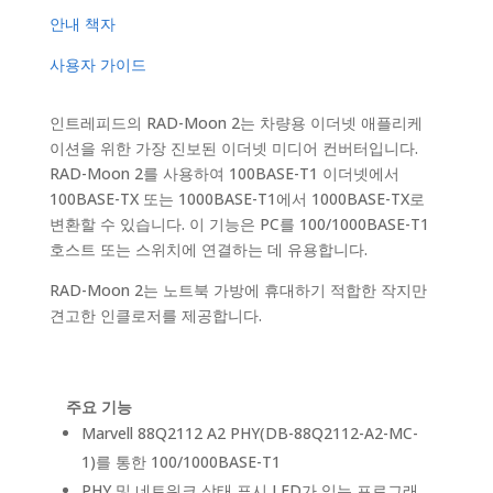
안내 책자
사용자 가이드
인트레피드의 RAD-Moon 2는 차량용 이더넷 애플리케
이션을 위한 가장 진보된 이더넷 미디어 컨버터입니다.
RAD-Moon 2를 사용하여 100BASE-T1 이더넷에서
100BASE-TX 또는 1000BASE-T1에서 1000BASE-TX로
변환할 수 있습니다. 이 기능은 PC를 100/1000BASE-T1
호스트 또는 스위치에 연결하는 데 유용합니다.
RAD-Moon 2는 노트북 가방에 휴대하기 적합한 작지만
견고한 인클로저를 제공합니다.
주요 기능
Marvell 88Q2112 A2 PHY(DB-88Q2112-A2-MC-
1)를 통한 100/1000BASE-T1
PHY 및 네트워크 상태 표시 LED가 있는 프로그래