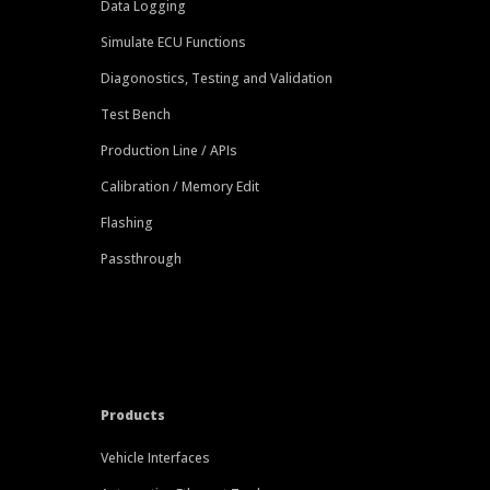
Data Logging
Simulate ECU Functions
Diagonostics, Testing and Validation
Test Bench
Production Line / APIs
Calibration / Memory Edit
Flashing
Passthrough
Products
Vehicle Interfaces