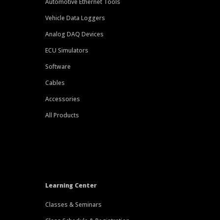
Automotive Ethernet Tools
Vehicle Data Loggers
Analog DAQ Devices
ECU Simulators
Software
Cables
Accessories
All Products
Learning Center
Classes & Seminars