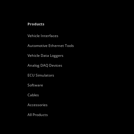
Products
Vehicle Interfaces
Automotive Ethernet Tools
Vehicle Data Loggers
Analog DAQ Devices
ECU Simulators
Software
Cables
Accessories
All Products