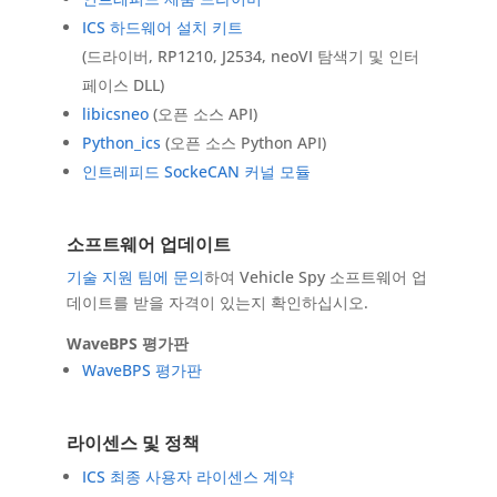
ICS 하드웨어 설치 키트
(드라이버, RP1210, J2534, neoVI 탐색기 및 인터
페이스 DLL)
libicsneo
(오픈 소스 API)
Python_ics
(오픈 소스 Python API)
인트레피드 SockeCAN 커널 모듈
소프트웨어 업데이트
기술 지원 팀에 문의
하여 Vehicle Spy 소프트웨어 업
데이트를 받을 자격이 있는지 확인하십시오.
WaveBPS 평가판
WaveBPS 평가판
라이센스 및 정책
ICS 최종 사용자 라이센스 계약