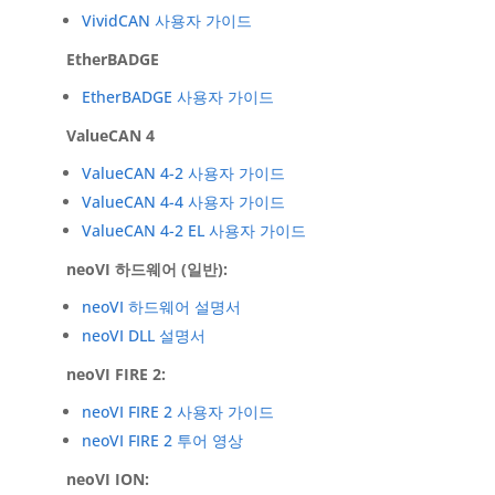
VividCAN 사용자 가이드
EtherBADGE
EtherBADGE 사용자 가이드
ValueCAN 4
ValueCAN 4-2 사용자 가이드
ValueCAN 4-4 사용자 가이드
ValueCAN 4-2 EL 사용자 가이드
neoVI 하드웨어 (일반):
neoVI 하드웨어 설명서
neoVI DLL 설명서
neoVI FIRE 2:
neoVI FIRE 2 사용자 가이드
neoVI FIRE 2 투어 영상
neoVI ION: