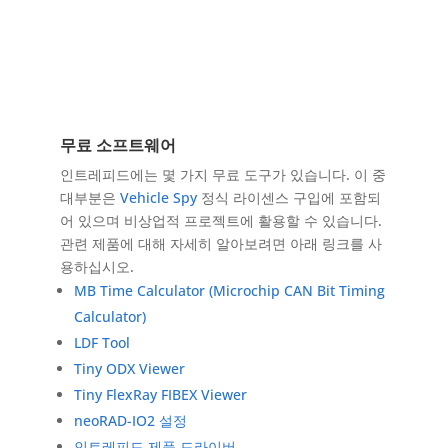
무료 소프트웨어
인트레피드에는 몇 가지 무료 도구가 있습니다. 이 중
대부분은
Vehicle Spy
정식 라이센스 구입에 포함되
어 있으며 비상업적 프로젝트에 활용할 수 있습니다.
관련 제품에 대해 자세히 알아보려면 아래 링크를 사
용하십시오.
MB Time Calculator (Microchip CAN Bit Timing
Calculator)
LDF Tool
Tiny ODX Viewer
Tiny FlexRay FIBEX Viewer
neoRAD-IO2 설정
인트레피드 제품 드라이버