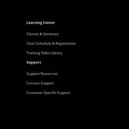
Learning Center
Classes & Seminars
Class Schedule & Registration
Training Video Library
Support
Support Resources
Contact Support
Customer Specific Support