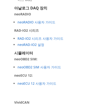
아날로그 DAQ 장치
neoRADIO
neoRADIO 사용자 가이드
RAD-IO2 시리즈
RAD-IO2 시리즈 사용자 가이드
neoRAD-IO2 설정
시뮬레이터
neoOBD2 SIM:
neoOBD2 SIM 사용자 가이드
neoECU 12:
neoECU 12 사용자 가이드
VividCAN