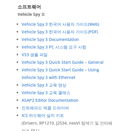
소프트웨어
Vehicle Spy 3:
Vehicle Spy 3 한국어 사용자 가이드(Web)
Vehicle Spy 3 한국어 사용자 가이드(PDF)
Vehicle Spy 3 Documentation
Vehicle Spy 3 PC 시스템 요구 사항
VS3 샘플 파일
Vehicle Spy 3 Quick Start Guide – General
Vehicle Spy 3 Quick Start Guide – Using
Vehicle Spy 3 with Ethernet
Vehicle Spy 3 교육 영상
Vehicle Spy 3 교육 클래스
ASAP2 Editor Documentation
인트레피드 제품 드라이버
ICS 하드웨어 설치 키트
(Drivers, RP1210, J2534, neoVI 탐색기 및 인터페
이스 DLL)