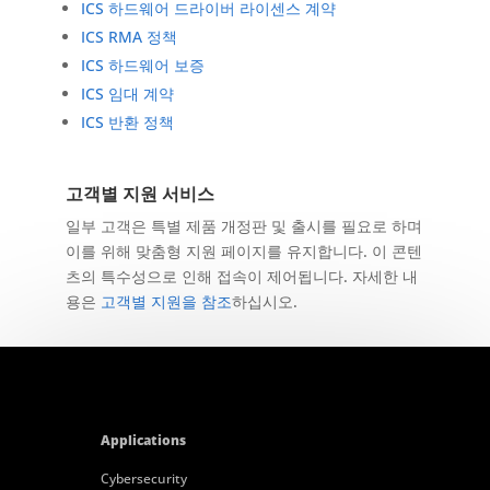
ICS 하드웨어 드라이버 라이센스 계약
ICS RMA 정책
ICS 하드웨어 보증
ICS 임대 계약
ICS 반환 정책
고객별 지원 서비스
일부 고객은 특별 제품 개정판 및 출시를 필요로 하며
이를 위해 맞춤형 지원 페이지를 유지합니다. 이 콘텐
츠의 특수성으로 인해 접속이 제어됩니다. 자세한 내
용은
고객별 지원을 참조
하십시오.
Applications
Cybersecurity