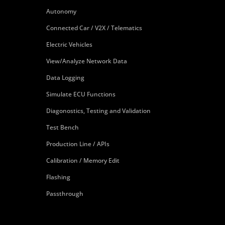
Autonomy
Connected Car / V2X / Telematics
Electric Vehicles
View/Analyze Network Data
Data Logging
Simulate ECU Functions
Diagonostics, Testing and Validation
Test Bench
Production Line / APIs
Calibration / Memory Edit
Flashing
Passthrough