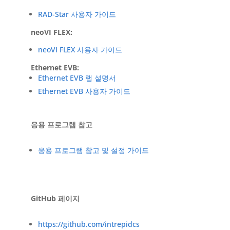
RAD-Star 사용자 가이드
neoVI FLEX:
neoVI FLEX 사용자 가이드
Ethernet EVB:
Ethernet EVB 랩 설명서
Ethernet EVB 사용자 가이드
응용 프로그램 참고
응용 프로그램 참고 및 설정 가이드
GitHub 페이지
https://github.com/intrepidcs