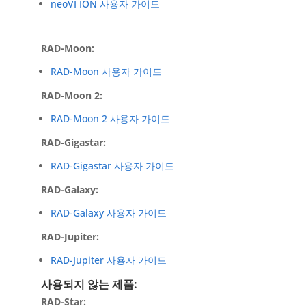
neoVI ION 사용자 가이드
RAD-Moon:
RAD-Moon 사용자 가이드
RAD-Moon 2:
RAD-Moon 2 사용자 가이드
RAD-Gigastar:
RAD-Gigastar 사용자 가이드
RAD-Galaxy:
RAD-Galaxy 사용자 가이드
RAD-Jupiter:
RAD-Jupiter 사용자 가이드
사용되지 않는 제품:
RAD-Star: