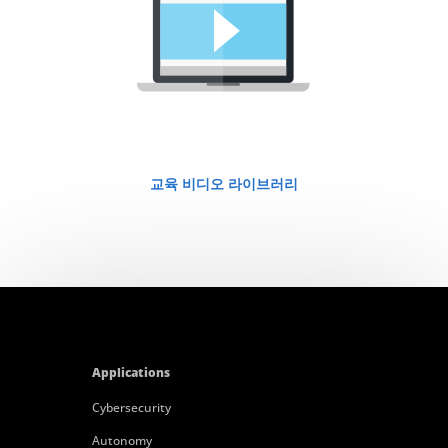
교육 비디오 라이브러리
Applications
Cybersecurity
Autonomy