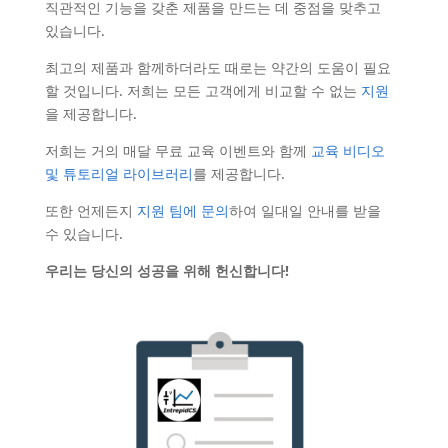
직관적인 기능을 갖춘 제품을 만드는 데 중점을 맞추고
있습니다.
최고의 제품과 함께하더라도 때로는 약간의 도움이 필요
할 것입니다. 저희는 모든 고객에게 비교할 수 없는
지원
을 제공합니다.
저희는 거의 매달 무료 교육 이벤트와 함께
교육 비디오
및 튜토리얼 라이브러리
를 제공합니다.
또한 언제든지
지원 팀에 문의
하여 일대일 안내를 받을
수 있습니다.
우리는 당신의 성공을 위해 헌신합니다!