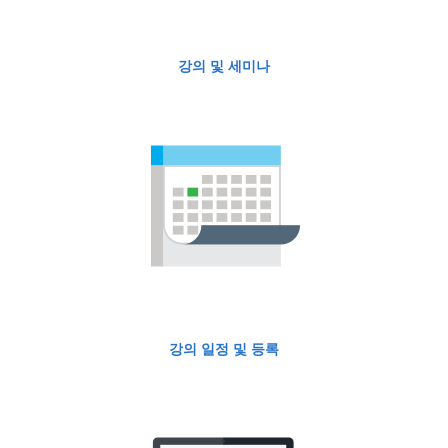
강의 및 세미나
강의 일정 및 등록