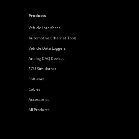
Products
Vehicle Interfaces
Automotive Ethernet Tools
Vehicle Data Loggers
Analog DAQ Devices
ECU Simulators
Software
Cables
Accessories
All Products