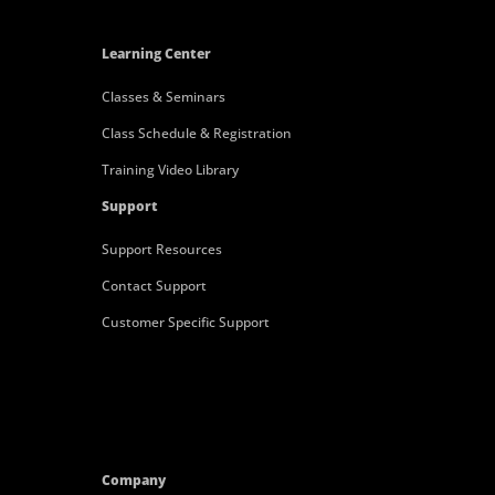
Learning Center
Classes & Seminars
Class Schedule & Registration
Training Video Library
Support
Support Resources
Contact Support
Customer Specific Support
Company